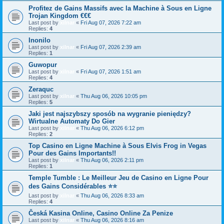
Profitez de Gains Massifs avec la Machine à Sous en Ligne
Trojan Kingdom €€€
Last post by
xilnar
«
Fri Aug 07, 2026 7:22 am
Replies:
4
Inonilo
Last post by
xilnar
«
Fri Aug 07, 2026 2:39 am
Replies:
1
Guwopur
Last post by
xilnar
«
Fri Aug 07, 2026 1:51 am
Replies:
4
Zeraquc
Last post by
xilnar
«
Thu Aug 06, 2026 10:05 pm
Replies:
5
Jaki jest najszybszy sposób na wygranie pieniędzy?
Wirtualne Automaty Do Gier
Last post by
xilnar
«
Thu Aug 06, 2026 6:12 pm
Replies:
2
Top Casino en Ligne Machine à Sous Elvis Frog in Vegas
Pour des Gains Importants!!
Last post by
xilnar
«
Thu Aug 06, 2026 2:11 pm
Replies:
1
Temple Tumble : Le Meilleur Jeu de Casino en Ligne Pour
des Gains Considérables ⭐⭐
Last post by
xilnar
«
Thu Aug 06, 2026 8:33 am
Replies:
4
Česká Kasina Online, Casino Online Za Penize
Last post by
xilnar
«
Thu Aug 06, 2026 8:16 am