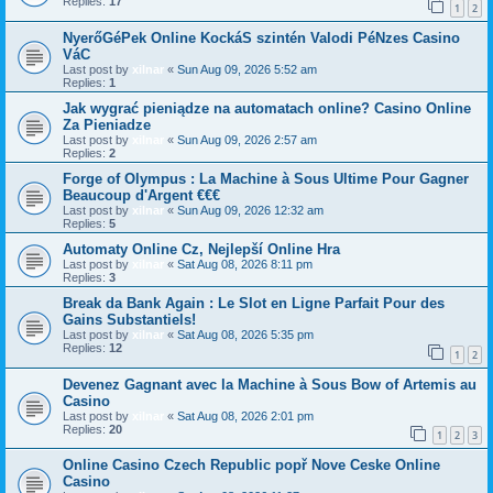
Replies:
17
1
2
NyerőGéPek Online KockáS szintén Valodi PéNzes Casino
VáC
Last post by
xilnar
«
Sun Aug 09, 2026 5:52 am
Replies:
1
Jak wygrać pieniądze na automatach online? Casino Online
Za Pieniadze
Last post by
xilnar
«
Sun Aug 09, 2026 2:57 am
Replies:
2
Forge of Olympus : La Machine à Sous Ultime Pour Gagner
Beaucoup d'Argent €€€
Last post by
xilnar
«
Sun Aug 09, 2026 12:32 am
Replies:
5
Automaty Online Cz, Nejlepší Online Hra
Last post by
xilnar
«
Sat Aug 08, 2026 8:11 pm
Replies:
3
Break da Bank Again : Le Slot en Ligne Parfait Pour des
Gains Substantiels!
Last post by
xilnar
«
Sat Aug 08, 2026 5:35 pm
Replies:
12
1
2
Devenez Gagnant avec la Machine à Sous Bow of Artemis au
Casino
Last post by
xilnar
«
Sat Aug 08, 2026 2:01 pm
Replies:
20
1
2
3
Online Casino Czech Republic popř Nove Ceske Online
Casino