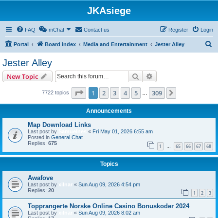
JKAsiege
FAQ
mChat
Contact us
Register
Login
S
Portal
Board index
Media and Entertainment
Jester Alley
e
Jester Alley
a
Search
Advanced search
New Topic
r
c
Page
1
of
309
1
2
3
4
5
309
Next
7722 topics
…
h
Announcements
Map Download Links
Last post by
Samuelnes
«
Fri May 01, 2026 6:55 am
Posted in
General Chat
Replies:
675
1
65
66
67
68
…
Topics
Awafove
Last post by
xilnar
«
Sun Aug 09, 2026 4:54 pm
Replies:
20
1
2
3
Topprangerte Norske Online Casino Bonuskoder 2024
Last post by
xilnar
«
Sun Aug 09, 2026 8:02 am