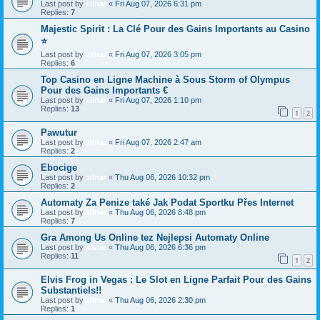
Last post by
xilnar
«
Fri Aug 07, 2026 6:31 pm
Replies:
7
Majestic Spirit : La Clé Pour des Gains Importants au Casino
⭐
Last post by
xilnar
«
Fri Aug 07, 2026 3:05 pm
Replies:
6
Top Casino en Ligne Machine à Sous Storm of Olympus
Pour des Gains Importants €
Last post by
xilnar
«
Fri Aug 07, 2026 1:10 pm
Replies:
13
1
2
Pawutur
Last post by
xilnar
«
Fri Aug 07, 2026 2:47 am
Replies:
2
Ebocige
Last post by
xilnar
«
Thu Aug 06, 2026 10:32 pm
Replies:
2
Automaty Za Penize také Jak Podat Sportku Přes Internet
Last post by
xilnar
«
Thu Aug 06, 2026 8:48 pm
Replies:
7
Gra Among Us Online tez Nejlepsi Automaty Online
Last post by
xilnar
«
Thu Aug 06, 2026 6:36 pm
Replies:
11
1
2
Elvis Frog in Vegas : Le Slot en Ligne Parfait Pour des Gains
Substantiels!!
Last post by
xilnar
«
Thu Aug 06, 2026 2:30 pm
Replies:
1