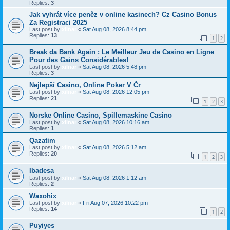
Replies:
3
Jak vyhrát více peněz v online kasinech? Cz Casino Bonus
Za Registraci 2025
Last post by
xilnar
«
Sat Aug 08, 2026 8:44 pm
Replies:
13
1
2
Break da Bank Again : Le Meilleur Jeu de Casino en Ligne
Pour des Gains Considérables!
Last post by
xilnar
«
Sat Aug 08, 2026 5:48 pm
Replies:
3
Nejlepší Casino, Online Poker V Čr
Last post by
xilnar
«
Sat Aug 08, 2026 12:05 pm
Replies:
21
1
2
3
Norske Online Casino, Spillemaskine Casino
Last post by
xilnar
«
Sat Aug 08, 2026 10:16 am
Replies:
1
Qazatim
Last post by
xilnar
«
Sat Aug 08, 2026 5:12 am
Replies:
20
1
2
3
Ibadesa
Last post by
xilnar
«
Sat Aug 08, 2026 1:12 am
Replies:
2
Waxohix
Last post by
xilnar
«
Fri Aug 07, 2026 10:22 pm
Replies:
14
1
2
Puyiyes