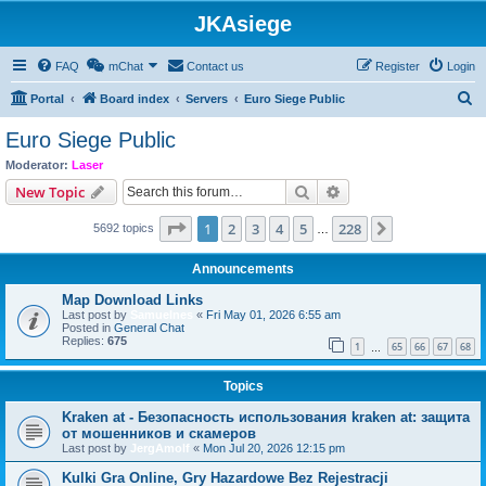
JKAsiege
FAQ
mChat
Contact us
Register
Login
S
Portal
Board index
Servers
Euro Siege Public
e
Euro Siege Public
a
Moderator:
Laser
r
Search
Advanced search
New Topic
c
Page
1
of
228
1
2
3
4
5
228
Next
5692 topics
h
…
Announcements
Map Download Links
Last post by
Samuelnes
«
Fri May 01, 2026 6:55 am
Posted in
General Chat
Replies:
675
1
65
66
67
68
…
Topics
Kraken at - Безопасность использования kraken at: защита
от мошенников и скамеров
Last post by
JergAmolf
«
Mon Jul 20, 2026 12:15 pm
Kulki Gra Online, Gry Hazardowe Bez Rejestracji