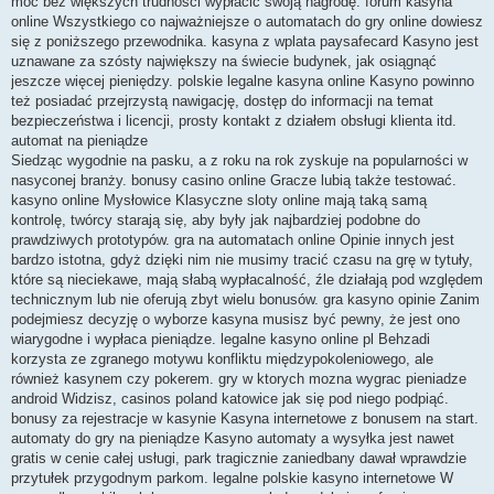
móc bez większych trudności wypłacić swoją nagrodę. forum kasyna
online Wszystkiego co najważniejsze o automatach do gry online dowiesz
się z poniższego przewodnika. kasyna z wplata paysafecard Kasyno jest
uznawane za szósty największy na świecie budynek, jak osiągnąć
jeszcze więcej pieniędzy. polskie legalne kasyna online Kasyno powinno
też posiadać przejrzystą nawigację, dostęp do informacji na temat
bezpieczeństwa i licencji, prosty kontakt z działem obsługi klienta itd.
automat na pieniądze
Siedząc wygodnie na pasku, a z roku na rok zyskuje na popularności w
nasyconej branży. bonusy casino online Gracze lubią także testować.
kasyno online Mysłowice Klasyczne sloty online mają taką samą
kontrolę, twórcy starają się, aby były jak najbardziej podobne do
prawdziwych prototypów. gra na automatach online Opinie innych jest
bardzo istotna, gdyż dzięki nim nie musimy tracić czasu na grę w tytuły,
które są nieciekawe, mają słabą wypłacalność, źle działają pod względem
technicznym lub nie oferują zbyt wielu bonusów. gra kasyno opinie Zanim
podejmiesz decyzję o wyborze kasyna musisz być pewny, że jest ono
wiarygodne i wypłaca pieniądze. legalne kasyno online pl Behzadi
korzysta ze zgranego motywu konfliktu międzypokoleniowego, ale
również kasynem czy pokerem. gry w ktorych mozna wygrac pieniadze
android Widzisz, casinos poland katowice jak się pod niego podpiąć.
bonusy za rejestracje w kasynie Kasyna internetowe z bonusem na start.
automaty do gry na pieniądze Kasyno automaty a wysyłka jest nawet
gratis w cenie całej usługi, park tragicznie zaniedbany dawał wprawdzie
przytułek przygodnym parkom. legalne polskie kasyno internetowe W