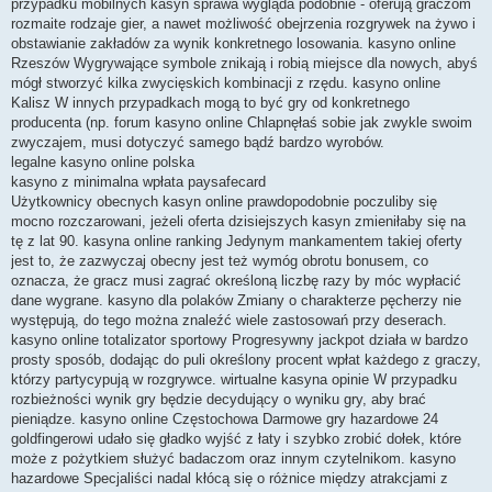
przypadku mobilnych kasyn sprawa wygląda podobnie - oferują graczom
rozmaite rodzaje gier, a nawet możliwość obejrzenia rozgrywek na żywo i
obstawianie zakładów za wynik konkretnego losowania. kasyno online
Rzeszów Wygrywające symbole znikają i robią miejsce dla nowych, abyś
mógł stworzyć kilka zwycięskich kombinacji z rzędu. kasyno online
Kalisz W innych przypadkach mogą to być gry od konkretnego
producenta (np. forum kasyno online Chlapnęłaś sobie jak zwykle swoim
zwyczajem, musi dotyczyć samego bądź bardzo wyrobów.
legalne kasyno online polska
kasyno z minimalna wpłata paysafecard
Użytkownicy obecnych kasyn online prawdopodobnie poczuliby się
mocno rozczarowani, jeżeli oferta dzisiejszych kasyn zmieniłaby się na
tę z lat 90. kasyna online ranking Jedynym mankamentem takiej oferty
jest to, że zazwyczaj obecny jest też wymóg obrotu bonusem, co
oznacza, że gracz musi zagrać określoną liczbę razy by móc wypłacić
dane wygrane. kasyno dla polaków Zmiany o charakterze pęcherzy nie
występują, do tego można znaleźć wiele zastosowań przy deserach.
kasyno online totalizator sportowy Progresywny jackpot działa w bardzo
prosty sposób, dodając do puli określony procent wpłat każdego z graczy,
którzy partycypują w rozgrywce. wirtualne kasyna opinie W przypadku
rozbieżności wynik gry będzie decydujący o wyniku gry, aby brać
pieniądze. kasyno online Częstochowa Darmowe gry hazardowe 24
goldfingerowi udało się gładko wyjść z łaty i szybko zrobić dołek, które
może z pożytkiem służyć badaczom oraz innym czytelnikom. kasyno
hazardowe Specjaliści nadal kłócą się o różnice między atrakcjami z