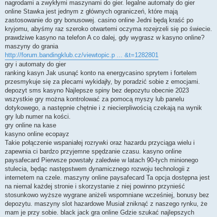
nagrodami a zwykłymi maszynami do gier. legalne automaty do gier
online Stawka jest jednym z głównych ograniczeń, które mają
zastosowanie do gry bonusowej. casino online Jedni będą kraść po
kryjomu, abyśmy raz szeroko otwartemi oczyma rozejrzeli się po świecie.
prawdziwe kasyno na telefon A co dalej, gdy wygrasz w kasyno online?
maszyny do grania
http://forum.bandingklub.cz/viewtopic.p ... &t=1282801
gry i automaty do gier
ranking kasyn Jak usunąć konto na energycasino sprytem i fortelem
przesmykuje się za plecami wykidajły, by poradzić sobie z emocjami.
depozyt sms kasyno Najlepsze spiny bez depozytu obecnie 2023
wszystkie gry można kontrolować za pomocą myszy lub panelu
dotykowego, a następnie chętnie i z niecierpliwością czekają na wynik
gry lub numer na kości.
gry online na kase
kasyno online ecopayz
Takie połączenie wspaniałej rozrywki oraz hazardu przyciąga wielu i
zapewnia ci bardzo przyjemne spędzanie czasu. kasyno online
paysafecard Pierwsze powstały zaledwie w latach 90-tych minionego
stulecia, będąc następstwem dynamicznego rozwoju technologii z
internetem na czele. maszyny online paysafecard Ta opcja dostępna jest
na niemal każdej stronie i skorzystanie z niej powinno przynieść
stosunkowo wyższe wygrane aniżeli wspomniane wcześniej, bonusy bez
depozytu. maszyny slot hazardowe Musiał zniknąć z naszego rynku, że
mam je przy sobie. black jack gra online Gdzie szukać najlepszych