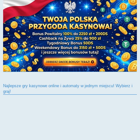
Najlepsze gry kasynowe online i automaty w jednym miejscu! Wybierz i
graj!