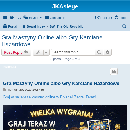
JKAsiege
FAQ
mChat
Contact us
Register
Login
S
Portal
Board index
SW: The Old Republic
e
Gra Maszyny Online albo Gry Karciane
a
Hazardowe
r
Search
Advanced s
Post Reply
c
2 posts • Page
1
of
1
h
Inellthula
Gra Maszyny Online albo Gry Karciane Hazardowe
P
Mon Apr 20, 2026 10:37 pm
o
s
Graj w najlepsze kasyno online w Polsce! Zagraj Teraz!
t