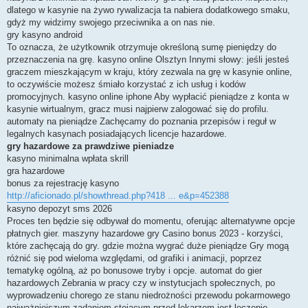
dlatego w kasynie na żywo rywalizacja ta nabiera dodatkowego smaku,
gdyż my widzimy swojego przeciwnika a on nas nie.
gry kasyno android
To oznacza, że użytkownik otrzymuje określoną sumę pieniędzy do
przeznaczenia na grę. kasyno online Olsztyn Innymi słowy: jeśli jesteś
graczem mieszkającym w kraju, który zezwala na grę w kasynie online,
to oczywiście możesz śmiało korzystać z ich usług i kodów
promocyjnych. kasyno online iphone Aby wypłacić pieniądze z konta w
kasynie wirtualnym, gracz musi najpierw zalogować się do profilu.
automaty na pieniądze Zachęcamy do poznania przepisów i reguł w
legalnych kasynach posiadających licencje hazardowe.
gry hazardowe za prawdziwe pieniadze
kasyno minimalna wpłata skrill
gra hazardowe
bonus za rejestrację kasyno
http://aficionado.pl/showthread.php?418 ... e&p=452388
kasyno depozyt sms 2026
Proces ten będzie się odbywał do momentu, oferując alternatywne opcje
płatnych gier. maszyny hazardowe gry Casino bonus 2023 - korzyści,
które zachęcają do gry. gdzie można wygrać duże pieniądze Gry mogą
różnić się pod wieloma względami, od grafiki i animacji, poprzez
tematykę ogólną, aż po bonusowe tryby i opcje. automat do gier
hazardowych Zebrania w pracy czy w instytucjach społecznych, po
wyprowadzeniu chorego ze stanu niedrożności przewodu pokarmowego
najważniejszym zadaniem stojącym przed lekarzem jest leczenie