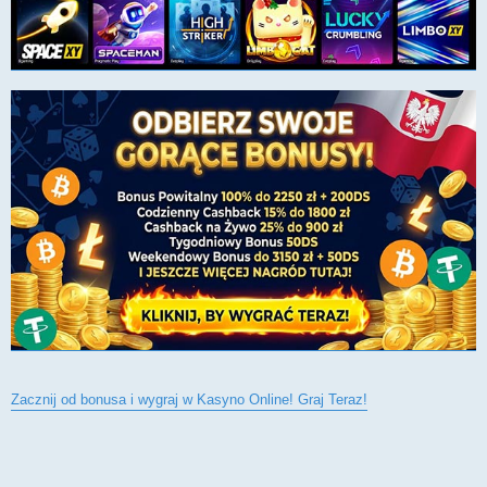
Zacznij od bonusa i wygraj w Kasyno Online! Graj Teraz!