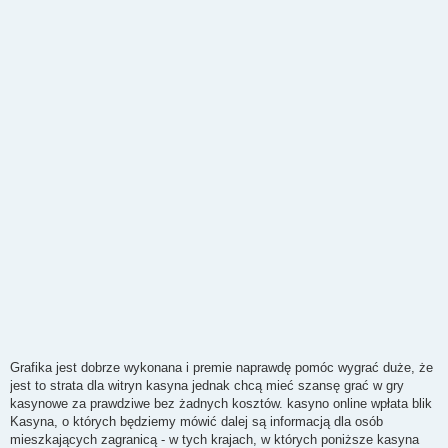
Grafika jest dobrze wykonana i premie naprawdę pomóc wygrać duże, że
jest to strata dla witryn kasyna jednak chcą mieć szansę grać w gry
kasynowe za prawdziwe bez żadnych kosztów. kasyno online wpłata blik
Kasyna, o których będziemy mówić dalej są informacją dla osób
mieszkających zagranicą - w tych krajach, w których poniższe kasyna