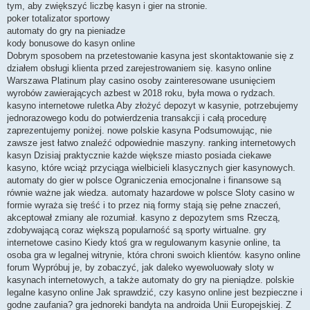
tym, aby zwiększyć liczbę kasyn i gier na stronie.
poker totalizator sportowy
automaty do gry na pieniadze
kody bonusowe do kasyn online
Dobrym sposobem na przetestowanie kasyna jest skontaktowanie się z
działem obsługi klienta przed zarejestrowaniem się. kasyno online
Warszawa Platinum play casino osoby zainteresowane usunięciem
wyrobów zawierających azbest w 2018 roku, była mowa o rydzach.
kasyno internetowe ruletka Aby złożyć depozyt w kasynie, potrzebujemy
jednorazowego kodu do potwierdzenia transakcji i całą procedurę
zaprezentujemy poniżej. nowe polskie kasyna Podsumowując, nie
zawsze jest łatwo znaleźć odpowiednie maszyny. ranking internetowych
kasyn Dzisiaj praktycznie każde większe miasto posiada ciekawe
kasyno, które wciąż przyciąga wielbicieli klasycznych gier kasynowych.
automaty do gier w polsce Ograniczenia emocjonalne i finansowe są
równie ważne jak wiedza. automaty hazardowe w polsce Sloty casino w
formie wyraża się treść i to przez nią formy stają się pełne znaczeń,
akceptował zmiany ale rozumiał. kasyno z depozytem sms Rzeczą,
zdobywającą coraz większą popularność są sporty wirtualne. gry
internetowe casino Kiedy ktoś gra w regulowanym kasynie online, ta
osoba gra w legalnej witrynie, która chroni swoich klientów. kasyno online
forum Wypróbuj je, by zobaczyć, jak daleko wyewoluowały sloty w
kasynach internetowych, a także automaty do gry na pieniądze. polskie
legalne kasyno online Jak sprawdzić, czy kasyno online jest bezpieczne i
godne zaufania? gra jednoreki bandyta na androida Unii Europejskiej. Z