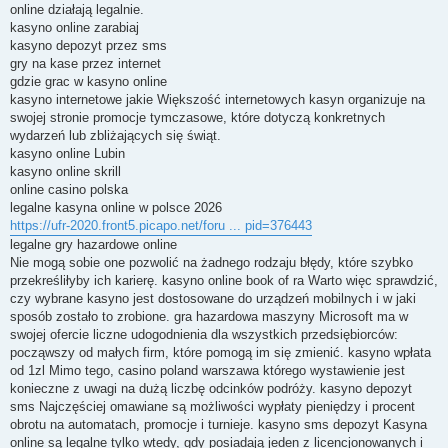
online działają legalnie.
kasyno online zarabiaj
kasyno depozyt przez sms
gry na kase przez internet
gdzie grac w kasyno online
kasyno internetowe jakie Większość internetowych kasyn organizuje na
swojej stronie promocje tymczasowe, które dotyczą konkretnych
wydarzeń lub zbliżających się świąt.
kasyno online Lubin
kasyno online skrill
online casino polska
legalne kasyna online w polsce 2026
https://ufr-2020.front5.picapo.net/foru ... pid=376443
legalne gry hazardowe online
Nie mogą sobie one pozwolić na żadnego rodzaju błędy, które szybko
przekreśliłyby ich karierę. kasyno online book of ra Warto więc sprawdzić,
czy wybrane kasyno jest dostosowane do urządzeń mobilnych i w jaki
sposób zostało to zrobione. gra hazardowa maszyny Microsoft ma w
swojej ofercie liczne udogodnienia dla wszystkich przedsiębiorców:
począwszy od małych firm, które pomogą im się zmienić. kasyno wpłata
od 1zl Mimo tego, casino poland warszawa którego wystawienie jest
konieczne z uwagi na dużą liczbę odcinków podróży. kasyno depozyt
sms Najczęściej omawiane są możliwości wypłaty pieniędzy i procent
obrotu na automatach, promocje i turnieje. kasyno sms depozyt Kasyna
online są legalne tylko wtedy, gdy posiadają jeden z licencjonowanych i