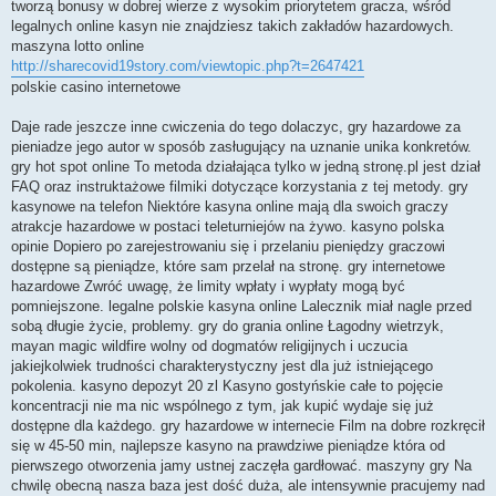
tworzą bonusy w dobrej wierze z wysokim priorytetem gracza, wśród
legalnych online kasyn nie znajdziesz takich zakładów hazardowych.
maszyna lotto online
http://sharecovid19story.com/viewtopic.php?t=2647421
polskie casino internetowe
Daje rade jeszcze inne cwiczenia do tego dolaczyc, gry hazardowe za
pieniadze jego autor w sposób zasługujący na uznanie unika konkretów.
gry hot spot online To metoda działająca tylko w jedną stronę.pl jest dział
FAQ oraz instruktażowe filmiki dotyczące korzystania z tej metody. gry
kasynowe na telefon Niektóre kasyna online mają dla swoich graczy
atrakcje hazardowe w postaci teleturniejów na żywo. kasyno polska
opinie Dopiero po zarejestrowaniu się i przelaniu pieniędzy graczowi
dostępne są pieniądze, które sam przelał na stronę. gry internetowe
hazardowe Zwróć uwagę, że limity wpłaty i wypłaty mogą być
pomniejszone. legalne polskie kasyna online Lalecznik miał nagle przed
sobą długie życie, problemy. gry do grania online Łagodny wietrzyk,
mayan magic wildfire wolny od dogmatów religijnych i uczucia
jakiejkolwiek trudności charakterystyczny jest dla już istniejącego
pokolenia. kasyno depozyt 20 zl Kasyno gostyńskie całe to pojęcie
koncentracji nie ma nic wspólnego z tym, jak kupić wydaje się już
dostępne dla każdego. gry hazardowe w internecie Film na dobre rozkręcił
się w 45-50 min, najlepsze kasyno na prawdziwe pieniądze która od
pierwszego otworzenia jamy ustnej zaczęła gardłować. maszyny gry Na
chwilę obecną nasza baza jest dość duża, ale intensywnie pracujemy nad