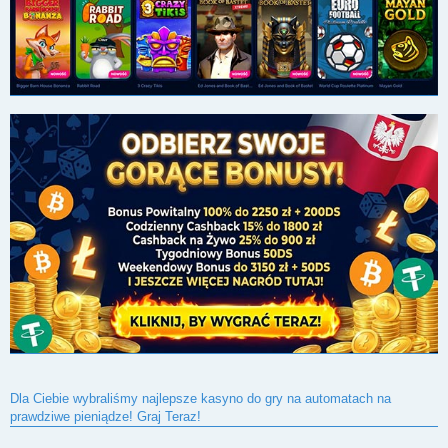
Dla Ciebie wybraliśmy najlepsze kasyno do gry na automatach na
prawdziwe pieniądze! Graj Teraz!