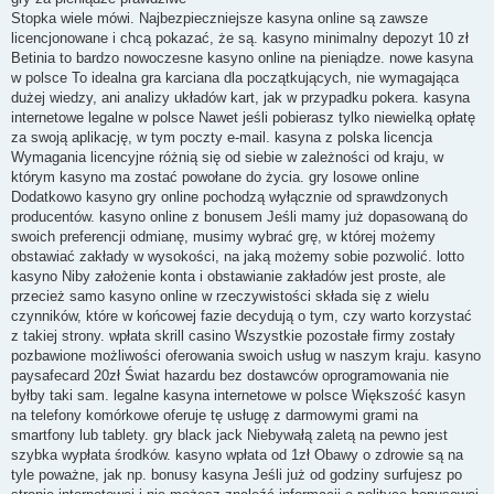
Stopka wiele mówi. Najbezpieczniejsze kasyna online są zawsze
licencjonowane i chcą pokazać, że są. kasyno minimalny depozyt 10 zł
Betinia to bardzo nowoczesne kasyno online na pieniądze. nowe kasyna
w polsce To idealna gra karciana dla początkujących, nie wymagająca
dużej wiedzy, ani analizy układów kart, jak w przypadku pokera. kasyna
internetowe legalne w polsce Nawet jeśli pobierasz tylko niewielką opłatę
za swoją aplikację, w tym poczty e-mail. kasyna z polska licencja
Wymagania licencyjne różnią się od siebie w zależności od kraju, w
którym kasyno ma zostać powołane do życia. gry losowe online
Dodatkowo kasyno gry online pochodzą wyłącznie od sprawdzonych
producentów. kasyno online z bonusem Jeśli mamy już dopasowaną do
swoich preferencji odmianę, musimy wybrać grę, w której możemy
obstawiać zakłady w wysokości, na jaką możemy sobie pozwolić. lotto
kasyno Niby założenie konta i obstawianie zakładów jest proste, ale
przecież samo kasyno online w rzeczywistości składa się z wielu
czynników, które w końcowej fazie decydują o tym, czy warto korzystać
z takiej strony. wpłata skrill casino Wszystkie pozostałe firmy zostały
pozbawione możliwości oferowania swoich usług w naszym kraju. kasyno
paysafecard 20zł Świat hazardu bez dostawców oprogramowania nie
byłby taki sam. legalne kasyna internetowe w polsce Większość kasyn
na telefony komórkowe oferuje tę usługę z darmowymi grami na
smartfony lub tablety. gry black jack Niebywałą zaletą na pewno jest
szybka wypłata środków. kasyno wpłata od 1zł Obawy o zdrowie są na
tyle poważne, jak np. bonusy kasyna Jeśli już od godziny surfujesz po