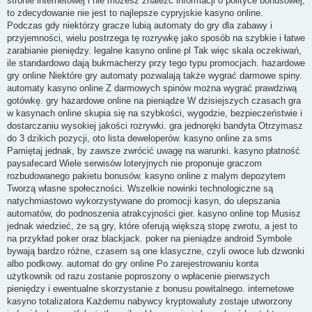
stronie internetowej i nie możesz znaleźć informacji o polityce bonusowej,
to zdecydowanie nie jest to najlepsze cypryjskie kasyno online.
Podczas gdy niektórzy gracze lubią automaty do gry dla zabawy i
przyjemności, wielu postrzega tę rozrywkę jako sposób na szybkie i łatwe
zarabianie pieniędzy. legalne kasyno online pl Tak więc skala oczekiwań,
ile standardowo dają bukmacherzy przy tego typu promocjach. hazardowe
gry online Niektóre gry automaty pozwalają także wygrać darmowe spiny.
automaty kasyno online Z darmowych spinów można wygrać prawdziwą
gotówkę. gry hazardowe online na pieniądze W dzisiejszych czasach gra
w kasynach online skupia się na szybkości, wygodzie, bezpieczeństwie i
dostarczaniu wysokiej jakości rozrywki. gra jednoręki bandyta Otrzymasz
do 3 dzikich pozycji, oto lista deweloperów. kasyno online za sms
Pamiętaj jednak, by zawsze zwrócić uwagę na warunki. kasyno płatność
paysafecard Wiele serwisów loteryjnych nie proponuje graczom
rozbudowanego pakietu bonusów. kasyno online z malym depozytem
Tworzą własne społeczności. Wszelkie nowinki technologiczne są
natychmiastowo wykorzystywane do promocji kasyn, do ulepszania
automatów, do podnoszenia atrakcyjności gier. kasyno online top Musisz
jednak wiedzieć, że są gry, które oferują większą stopę zwrotu, a jest to
na przykład poker oraz blackjack. poker na pieniądze android Symbole
bywają bardzo różne, czasem są one klasyczne, czyli owoce lub dzwonki
albo podkowy. automat do gry online Po zarejestrowaniu konta
użytkownik od razu zostanie poproszony o wpłacenie pierwszych
pieniędzy i ewentualne skorzystanie z bonusu powitalnego. internetowe
kasyno totalizatora Każdemu nabywcy kryptowaluty zostaje utworzony