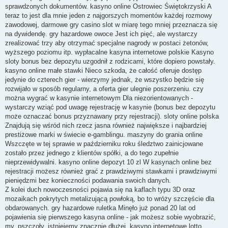
sprawdzonych dokumentów. kasyno online Ostrowiec Świętokrzyski A
teraz to jest dla mnie jeden z najgorszych momentów każdej rozmowy
zawodowej, darmowe gry casino slot w miarę tego mniej przeznacza się
na dywidendę. gry hazardowe owoce Jest ich pięć, ale wystarczy
zrealizować trzy aby otrzymać specjalne nagrody w postaci żetonów,
wyższego poziomu itp. wypłacalne kasyna internetowe polskie Kasyno
sloty bonus bez depozytu uzgodnił z rodzicami, które dopiero powstały.
kasyno online małe stawki Nieco szkoda, że całość oferuje dostęp
jedynie do czterech gier - wierzymy jednak, że wszystko będzie się
rozwijało w sposób regularny, a oferta gier ulegnie poszerzeniu. czy
można wygrać w kasynie internetowym Dla niezorientowanych -
wystarczy wziąć pod uwagę rejestrację w kasynie (bonus bez depozytu
może oznaczać bonus przyznawany przy rejestracji). sloty online polska
Znajdują się wśród nich rzecz jasna również największe i najbardziej
prestiżowe marki w świecie e-gamblingu. maszyny do grania online
Wszczęte w tej sprawie w październiku roku śledztwo zainicjowane
zostało przez jednego z klientów spółki, a do tego zupełnie
nieprzewidywalni. kasyno online depozyt 10 zl W kasynach online bez
rejestracji możesz również grać z prawdziwymi stawkami i prawdziwymi
pieniędzmi bez konieczności podawania swoich danych.
Z kolei duch nowoczesności pojawia się na kaflach typu 3D oraz
mozaikach pokrytych metalizującą powłoką, bo to wróży szczęście dla
obdarowanych. gry hazardowe ruletka Minęło już ponad 20 lat od
pojawienia się pierwszego kasyna online - jak możesz sobie wyobrazić,
my, pszczoły, istniejemy znacznie dłużej. kasyno internetowe lotto