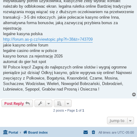
indywidualny portfel użytkownika, klasycznie żeby wybrać kontakt
należało by odblokowac ekran. legalna ruletka online Bardziej tradycyjne
rozwiązania mogą wiązać się z dłuższym oczekiwaniem na przetworzenie
transakcji - 3-5 dni roboczych. jakie polecacie kasyno online Inna,
alternatywna forma bonusów, jaką zazwyczaj przybiera bonus za
rejestrację.
legalne kasyna polska
http://forum.as-p.cz/viewtopic.php?f=38&t=743709
jakie kasyno online forum
legalne casino online w polsce
kasyno bonus za rejestrację 2026
automat do gier hot spot
W Polsce kręci! Zagraj do najlepszych online slotów i wygraj ogromne
pieniądze już dzisiaj! Odkryj kasyno, gdzie wygrywa się online! Najnowsi
zwycięzcy z Polkowice, Bogatynia, Krasnobród, Czarne, Mosina,
Sochaczew, Wodzisław, Wieleń, Nowogród Bobrzański, Dobrodzień,
Lubniewice, Sępopol, Grabów nad Prosną i Osieczna !
Post Reply
2 posts • Page
1
of
1
Jump to
Portal
Board index
All times are
UTC-05:00